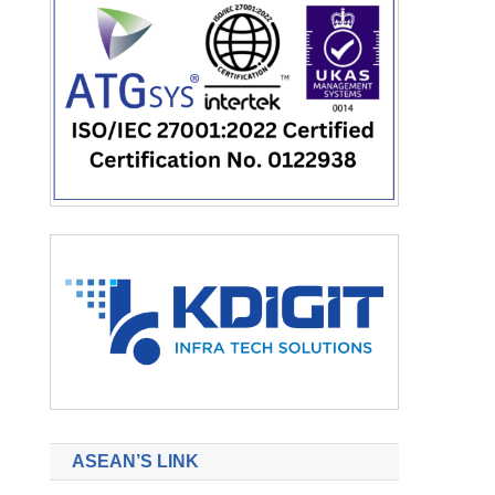
ASEAN’S LINK