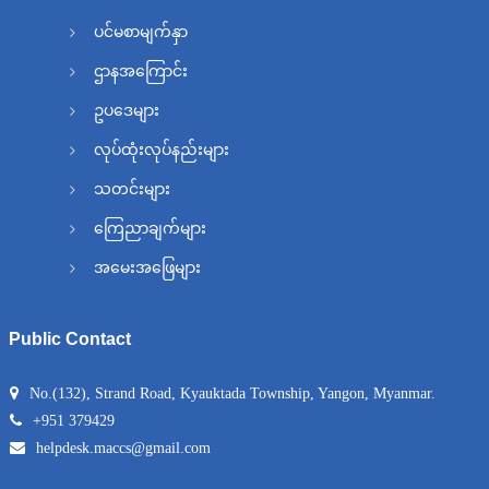
ပင်မစာမျက်နှာ
ဌာနအကြောင်း
ဥပဒေများ
လုပ်ထုံးလုပ်နည်းများ
သတင်းများ
ကြေညာချက်များ
အမေးအဖြေများ
Public Contact
No.(132), Strand Road, Kyauktada Township, Yangon, Myanmar.
+951 379429
helpdesk.maccs@gmail.com