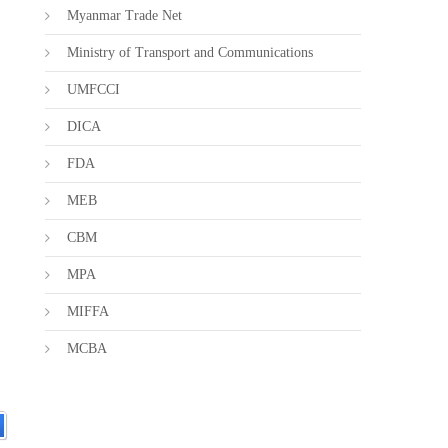
Myanmar Trade Net
Ministry of Transport and Communications
UMFCCI
DICA
FDA
MEB
CBM
MPA
MIFFA
MCBA