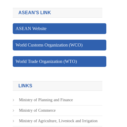
ASEAN’S LINK
ASEAN Website
World Customs Organization (WCO)
World Trade Organization (WTO)
LINKS
Ministry of Planning and Finance
Ministry of Commerce
Ministry of Agriculture, Livestock and Irrigation